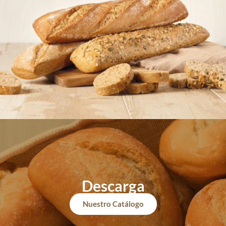
Descarga
Nuestro Catálogo