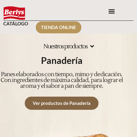
CATÁLOGO
TIENDA ONLINE
Nuestros productos
Panadería
Panes elaborados con tiempo, mimo y dedicación.
Con ingredientes de máxima calidad, para lograr el
aroma y el sabor a pan de siempre.
Ver productos de Panadería