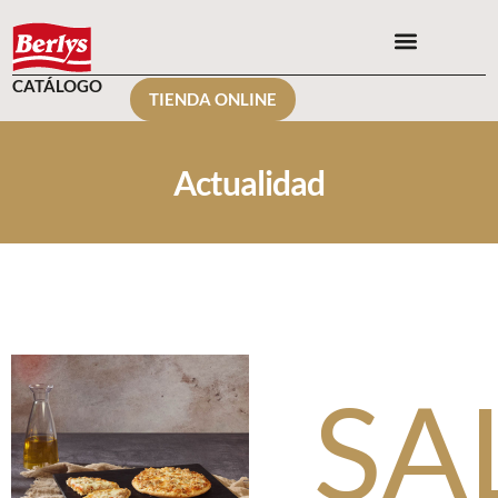
CATÁLOGO
TIENDA ONLINE
Actualidad
SA